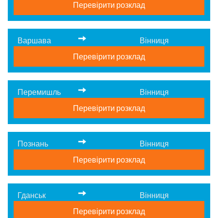
Перевірити розклад
Варшава
Вінниця
Перевірити розклад
Перемишль
Вінниця
Перевірити розклад
Познань
Вінниця
Перевірити розклад
Гданськ
Вінниця
Перевірити розклад