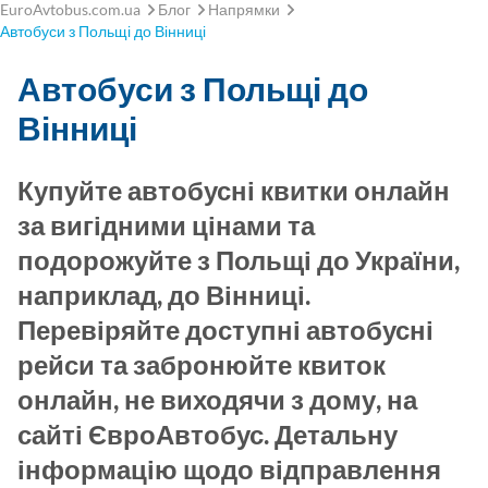
EuroAvtobus.com.ua
Блог
Напрямки
Автобуси з Польщі до Вінниці
Автобуси з Польщі до
Вінниці
Купуйте автобусні квитки онлайн
за вигідними цінами та
подорожуйте з Польщі до України,
наприклад, до Вінниці.
Перевіряйте доступні автобусні
рейси та забронюйте квиток
онлайн, не виходячи з дому, на
сайті ЄвроАвтобус. Детальну
інформацію щодо відправлення