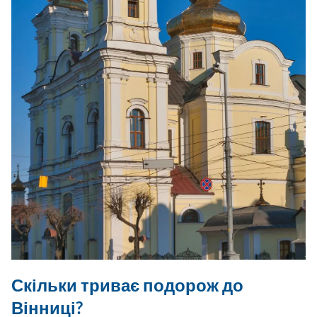
Скільки триває подорож до
Вінниці?