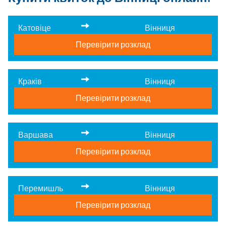
Катовіце
Вінниця
Перевірити розклад
Краків
Вінниця
Перевірити розклад
Варшава
Вінниця
Перевірити розклад
Перемишль
Вінниця
Перевірити розклад