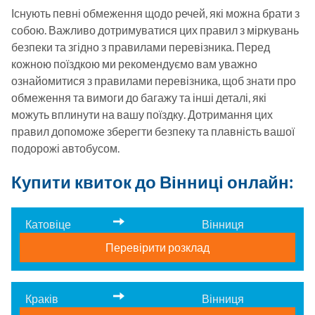
Існують певні обмеження щодо речей, які можна брати з 
собою. Важливо дотримуватися цих правил з міркувань 
безпеки та згідно з правилами перевізника. Перед 
кожною поїздкою ми рекомендуємо вам уважно 
ознайомитися з правилами перевізника, щоб знати про 
обмеження та вимоги до багажу та інші деталі, які 
можуть вплинути на вашу поїздку. Дотримання цих 
правил допоможе зберегти безпеку та плавність вашої 
подорожі автобусом.
Купити квиток до Вінниці онлайн:
Катовіце
Вінниця
Перевірити розклад
Краків
Вінниця