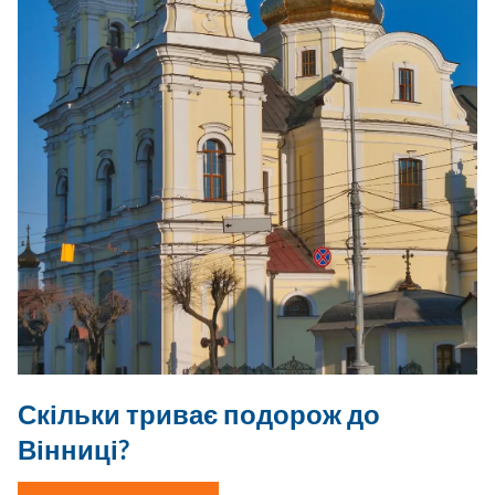
Скільки триває подорож до
Вінниці?