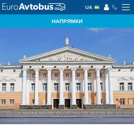
UA
НАПРЯМКИ