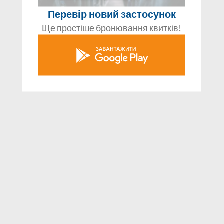
Перевір новий застосунок
Ще простіше бронювання квитків!