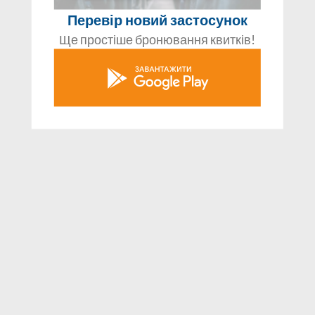
Перевір новий застосунок
Ще простіше бронювання квитків!