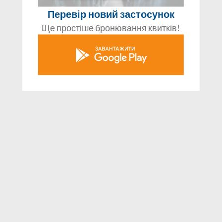
Перевір новий застосунок
Ще простіше бронювання квитків!