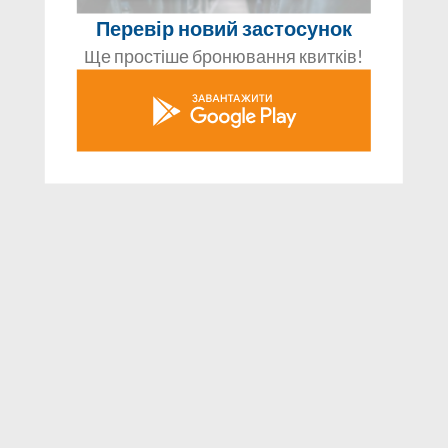
Перевір новий застосунок
Ще простіше бронювання квитків!