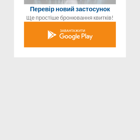
Перевір новий застосунок
Ще простіше бронювання квитків!