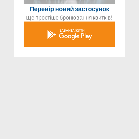
Перевір новий застосунок
Ще простіше бронювання квитків!