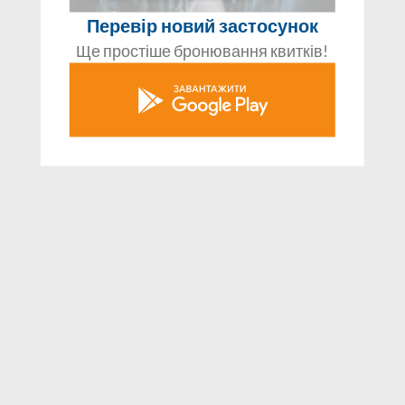
Перевір новий застосунок
Ще простіше бронювання квитків!