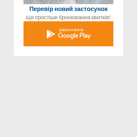
Перевір новий застосунок
Ще простіше бронювання квитків!