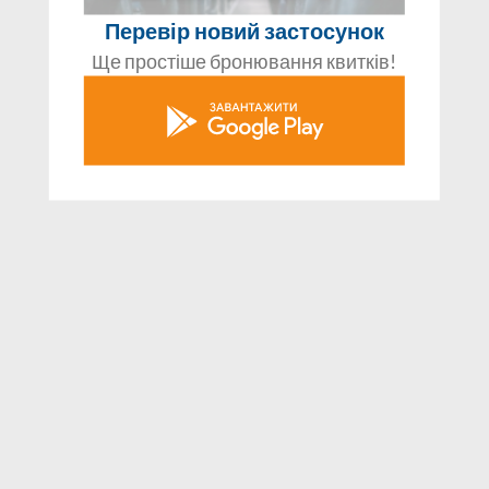
Перевір новий застосунок
Ще простіше бронювання квитків!