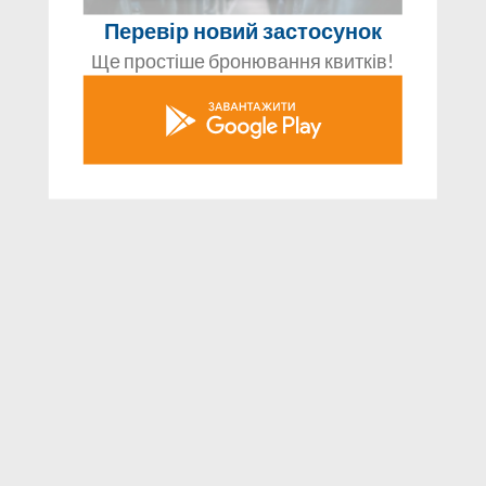
Перевір новий застосунок
Ще простіше бронювання квитків!